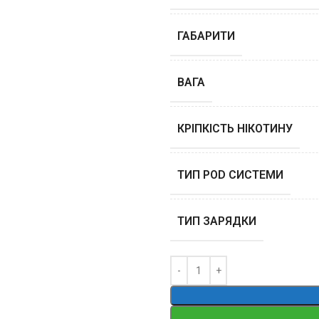
ГАБАРИТИ
ВАГА
КРІПКІСТЬ НІКОТИНУ
ТИП POD СИСТЕМИ
ТИП ЗАРЯДКИ