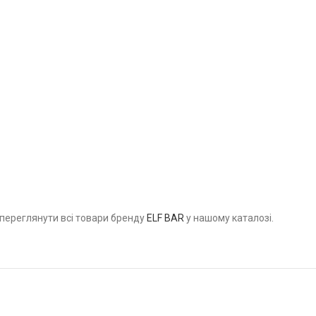
переглянути всі товари бренду
ELF BAR
у нашому каталозі.