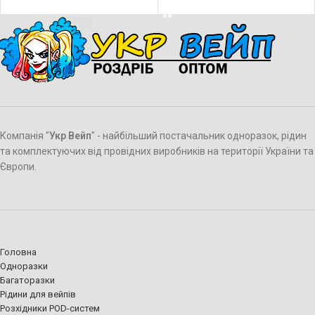
Компанія "
Укр Вейп
" - найбільший постачальник одноразок, рідин
та комплектуючих від провідних виробників на території України та
Європи.
Головна
Одноразки
Багаторазки
Рідини для вейпів
Розхідники POD-систем